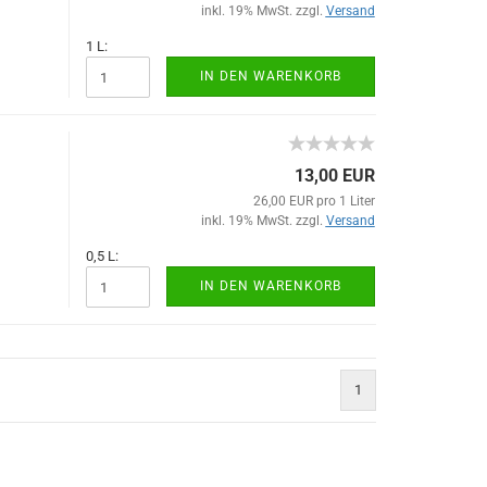
inkl. 19% MwSt. zzgl.
Versand
1 L:
IN DEN WARENKORB
13,00 EUR
26,00 EUR pro 1 Liter
inkl. 19% MwSt. zzgl.
Versand
0,5 L:
IN DEN WARENKORB
1