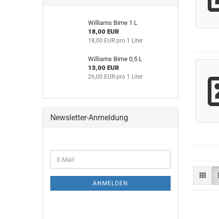
Williams Birne 1 L
18,00 EUR
18,00 EUR pro 1 Liter
Williams Birne 0,5 L
13,00 EUR
26,00 EUR pro 1 Liter
Newsletter-Anmeldung
ANMELDEN