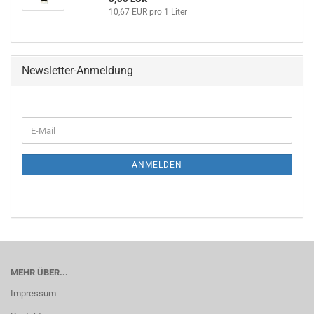
10,67 EUR pro 1 Liter
Newsletter-Anmeldung
ANMELDEN
MEHR ÜBER...
Impressum