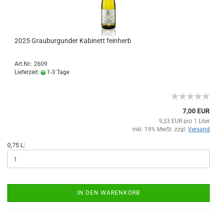
2025 Grauburgunder Kabinett feinherb
Art.Nr.: 2609
Lieferzeit:
1-3 Tage
7,00 EUR
9,33 EUR pro 1 Liter
inkl. 19% MwSt. zzgl.
Versand
0,75 L:
IN DEN WARENKORB