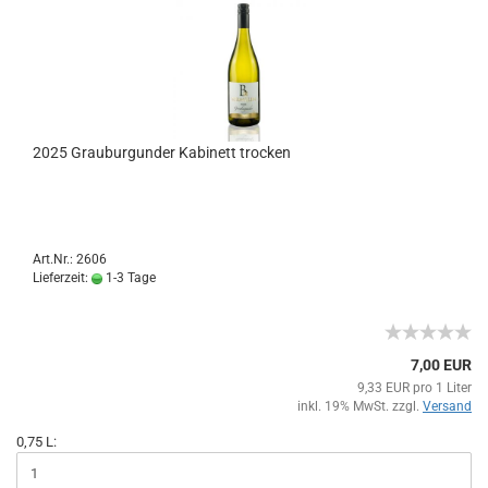
2025 Grauburgunder Kabinett trocken
Art.Nr.: 2606
Lieferzeit:
1-3 Tage
7,00 EUR
9,33 EUR pro 1 Liter
inkl. 19% MwSt. zzgl.
Versand
0,75 L: