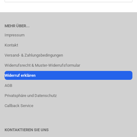
MEHR ÜBER...
Impressum
Kontakt
Versand- & Zahlungsbedingungen
Widerrufsrecht & Muster-Widerrufsformular
Widerruf erklären
AGB
Privatsphäre und Datenschutz
Callback Service
KONTAKTIEREN SIE UNS