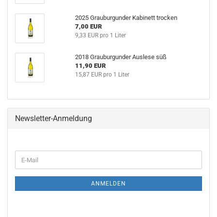
2025 Grauburgunder Kabinett trocken
7,00 EUR
9,33 EUR pro 1 Liter
2018 Grauburgunder Auslese süß
11,90 EUR
15,87 EUR pro 1 Liter
Newsletter-Anmeldung
ANMELDEN