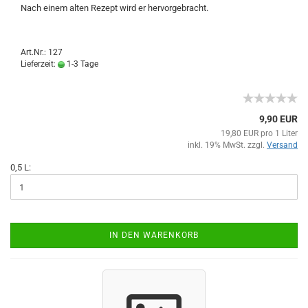
Nach einem alten Rezept wird er hervorgebracht.
Art.Nr.: 127
Lieferzeit:
1-3 Tage
9,90 EUR
19,80 EUR pro 1 Liter
inkl. 19% MwSt. zzgl.
Versand
0,5 L:
IN DEN WARENKORB