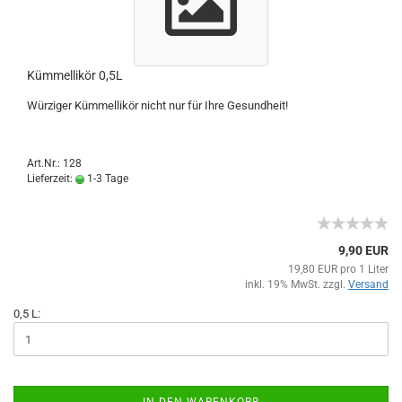
Kümmellikör 0,5L
Würziger Kümmellikör nicht nur für Ihre Gesundheit!
Art.Nr.: 128
Lieferzeit:
1-3 Tage
9,90 EUR
19,80 EUR pro 1 Liter
inkl. 19% MwSt. zzgl.
Versand
0,5 L: