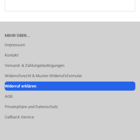
MEHR ÜBER...
Impressum
Kontakt
Versand- & Zahlungsbedingungen
Widerrufsrecht & Muster-Widerrufsformular
Widerruf erklären
AGB
Privatsphäre und Datenschutz
Callback Service