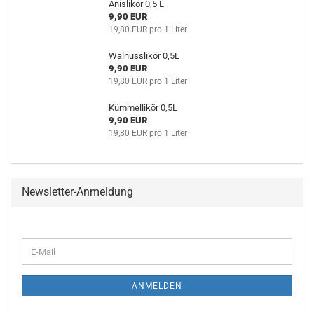
Anislikör 0,5 L
9,90 EUR
19,80 EUR pro 1 Liter
Walnusslikör 0,5L
9,90 EUR
19,80 EUR pro 1 Liter
Kümmellikör 0,5L
9,90 EUR
19,80 EUR pro 1 Liter
Newsletter-Anmeldung
ANMELDEN