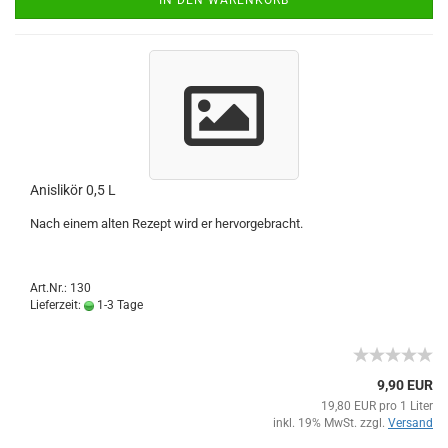
IN DEN WARENKORB
Anislikör 0,5 L
Nach einem alten Rezept wird er hervorgebracht.
Art.Nr.: 130
Lieferzeit:
1-3 Tage
9,90 EUR
19,80 EUR pro 1 Liter
inkl. 19% MwSt. zzgl.
Versand