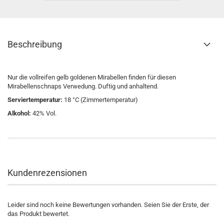
Beschreibung
Nur die vollreifen gelb goldenen Mirabellen finden für diesen
Mirabellenschnaps Verwedung. Duftig und anhaltend.
Serviertemperatur:
18 °C (Zimmertemperatur)
Alkohol:
42% Vol.
Kundenrezensionen
Leider sind noch keine Bewertungen vorhanden. Seien Sie der Erste, der
das Produkt bewertet.