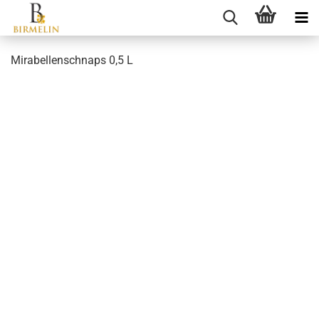
Mirabellenschnaps 0,5 L