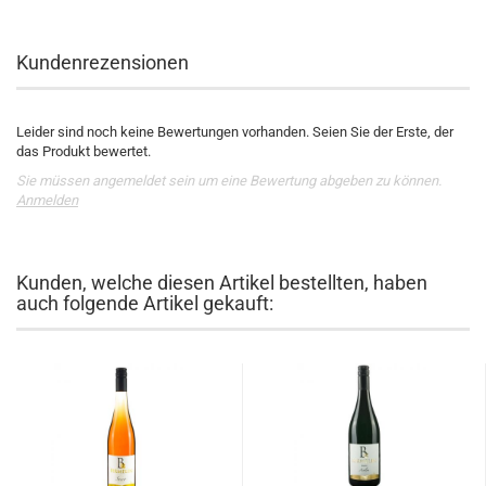
Kundenrezensionen
Leider sind noch keine Bewertungen vorhanden. Seien Sie der Erste, der
das Produkt bewertet.
Sie müssen angemeldet sein um eine Bewertung abgeben zu können.
Anmelden
Kunden, welche diesen Artikel bestellten, haben
auch folgende Artikel gekauft: