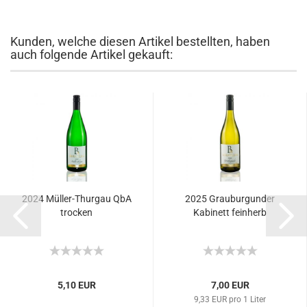
Kunden, welche diesen Artikel bestellten, haben
auch folgende Artikel gekauft:
2024 Müller-Thurgau QbA
2025 Grauburgunder
trocken
Kabinett feinherb
5,10 EUR
7,00 EUR
9,33 EUR pro 1 Liter