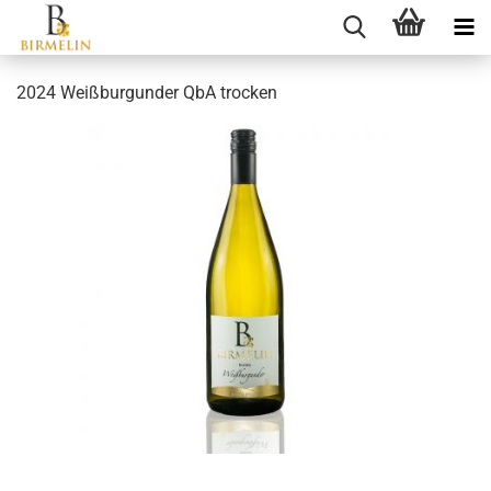
2024 Weißburgunder QbA trocken