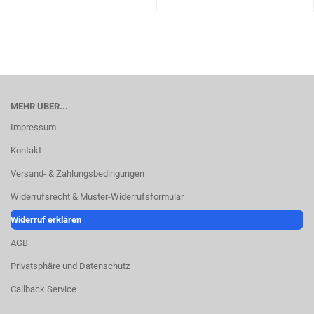
MEHR ÜBER...
Impressum
Kontakt
Versand- & Zahlungsbedingungen
Widerrufsrecht & Muster-Widerrufsformular
Widerruf erklären
AGB
Privatsphäre und Datenschutz
Callback Service